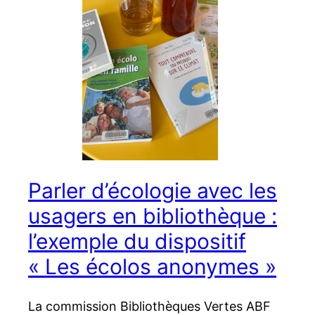
Parler d’écologie avec les
usagers en bibliothèque :
l’exemple du dispositif
« Les écolos anonymes »
La commission Bibliothèques Vertes ABF