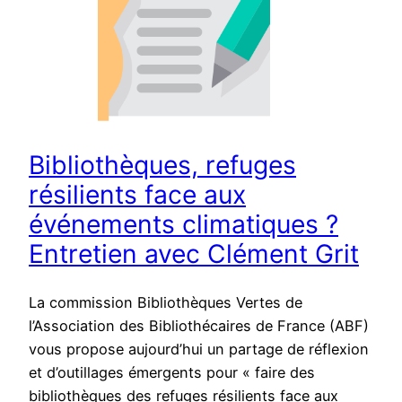
Bibliothèques, refuges
résilients face aux
événements climatiques ?
Entretien avec Clément Grit
La commission Bibliothèques Vertes de
l’Association des Bibliothécaires de France (ABF)
vous propose aujourd’hui un partage de réflexion
et d’outillages émergents pour « faire des
bibliothèques des refuges résilients face aux