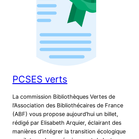
PCSES verts
La commission Bibliothèques Vertes de
l’Association des Bibliothécaires de France
(ABF) vous propose aujourd’hui un billet,
rédigé par Elisabeth Arquier, éclairant des
manières d’intégrer la transition écologique