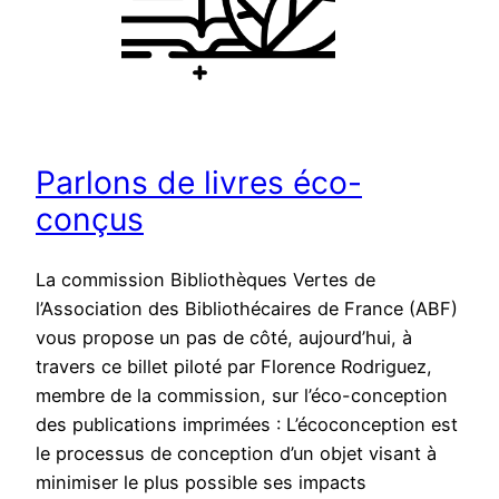
Parlons de livres éco-
conçus
La commission Bibliothèques Vertes de
l’Association des Bibliothécaires de France (ABF)
vous propose un pas de côté, aujourd’hui, à
travers ce billet piloté par Florence Rodriguez,
membre de la commission, sur l’éco-conception
des publications imprimées : L’écoconception est
le processus de conception d’un objet visant à
minimiser le plus possible ses impacts