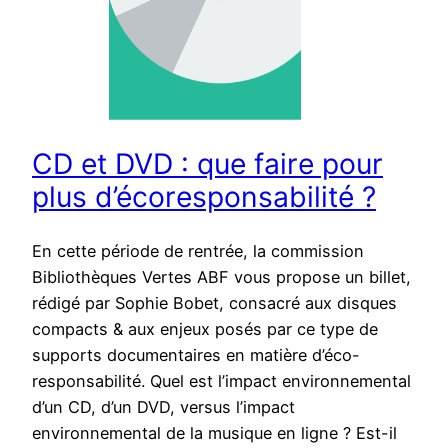
CD et DVD : que faire pour
plus d’écoresponsabilité ?
En cette période de rentrée, la commission
Bibliothèques Vertes ABF vous propose un billet,
rédigé par Sophie Bobet, consacré aux disques
compacts & aux enjeux posés par ce type de
supports documentaires en matière d’éco-
responsabilité. Quel est l’impact environnemental
d’un CD, d’un DVD, versus l’impact
environnemental de la musique en ligne ? Est-il