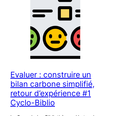
Evaluer : construire un
bilan carbone simplifié,
retour d’expérience #1
Cyclo-Biblio