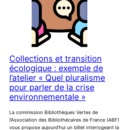
Collections et transition
écologique : exemple de
l’atelier « Quel pluralisme
pour parler de la crise
environnementale »
La commission Bibliothèques Vertes de
l’Association des Bibliothécaires de France (ABF)
vous propose aujourd’hui un billet interrogeant la