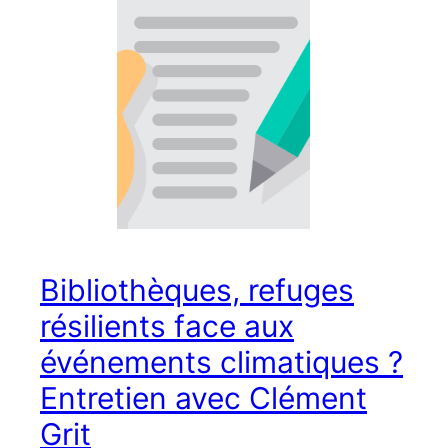
Bibliothèques, refuges
résilients face aux
événements climatiques ?
Entretien avec Clément
Grit