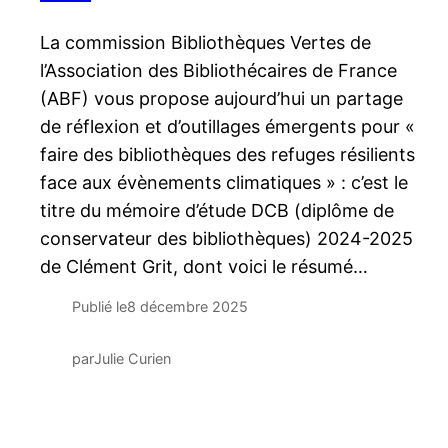
La commission Bibliothèques Vertes de
l’Association des Bibliothécaires de France
(ABF) vous propose aujourd’hui un partage
de réflexion et d’outillages émergents pour «
faire des bibliothèques des refuges résilients
face aux évènements climatiques » : c’est le
titre du mémoire d’étude DCB (diplôme de
conservateur des bibliothèques) 2024-2025
de Clément Grit, dont voici le résumé…
Publié le
8 décembre 2025
par
Julie Curien