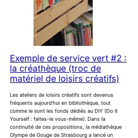
Exemple de service vert #2 :
la créathèque (troc de
matériel de loisirs créatifs)
Les ateliers de loisirs créatifs sont devenus
fréquents aujourd’hui en bibliothèque, tout
comme le sont les fonds dédiés au DIY (Do It
Yourself : faites-le vous-même). Dans la
continuité de ces propositions, la médiathèque
Olympe de Gouge de Strasbourg a lancé un