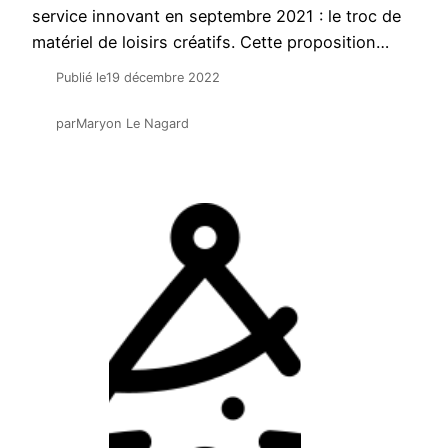
service innovant en septembre 2021 : le troc de
matériel de loisirs créatifs. Cette proposition…
Publié le
19 décembre 2022
par
Maryon Le Nagard