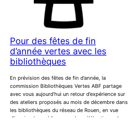
Pour des fêtes de fin
d’année vertes avec les
bibliothèques
En prévision des fêtes de fin d’année, la
commission Bibliothèques Vertes ABF partage
avec vous aujourd’hui un retour d’expérience sur
des ateliers proposés au mois de décembre dans
les bibliothèques du réseau de Rouen, en vue
d’inspirer les publics pour des célébrations plus
éco-responsables. Pourquoi ? Pourquoi
programmer en bibliothèque des animations à