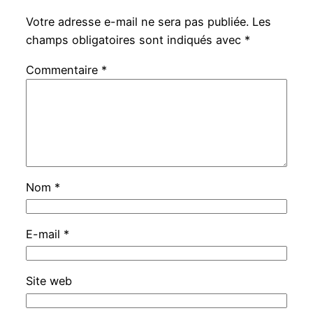
Votre adresse e-mail ne sera pas publiée.
Les
champs obligatoires sont indiqués avec
*
Commentaire
*
Nom
*
E-mail
*
Site web