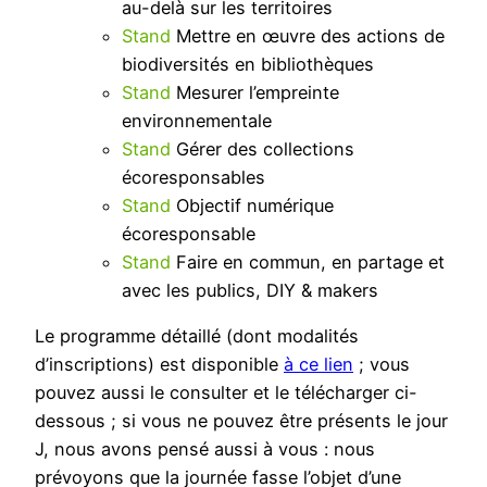
au-delà sur les territoires
Stand
Mettre en œuvre des actions de
biodiversités en bibliothèques
Stand
Mesurer l’empreinte
environnementale
Stand
Gérer des collections
écoresponsables
Stand
Objectif numérique
écoresponsable
Stand
Faire en commun, en partage et
avec les publics, DIY & makers
Le programme détaillé (dont modalités
d’inscriptions) est disponible
à ce lien
; vous
pouvez aussi le consulter et le télécharger ci-
dessous ; si vous ne pouvez être présents le jour
J, nous avons pensé aussi à vous : nous
prévoyons que la journée fasse l’objet d’une