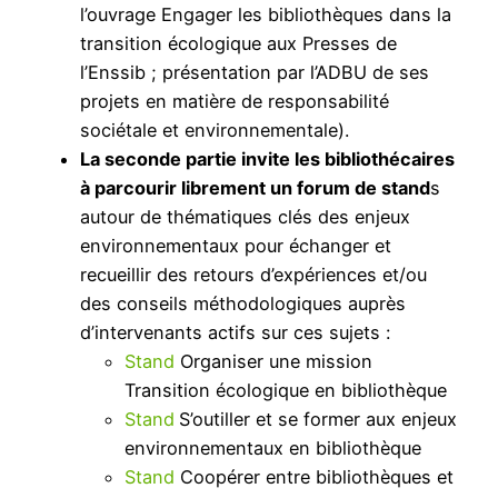
l’ouvrage Engager les bibliothèques dans la
transition écologique aux Presses de
l’Enssib ; présentation par l’ADBU de ses
projets en matière de responsabilité
sociétale et environnementale).
La seconde partie invite les bibliothécaires
à parcourir librement un forum de stand
s
autour de thématiques clés des enjeux
environnementaux pour échanger et
recueillir des retours d’expériences et/ou
des conseils méthodologiques auprès
d’intervenants actifs sur ces sujets :
Stand
Organiser une mission
Transition écologique en bibliothèque
Stand
S’outiller et se former aux enjeux
environnementaux en bibliothèque
Stand
Coopérer entre bibliothèques et