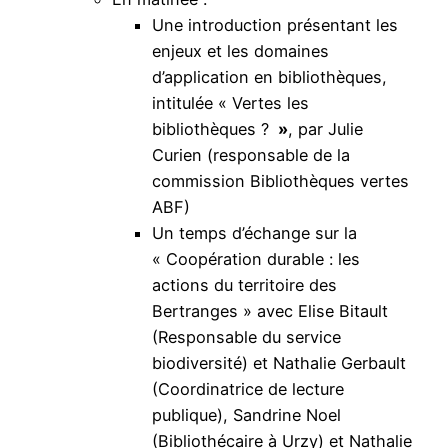
Une introduction présentant les
enjeux et les domaines
d’application en bibliothèques,
intitulée « Vertes les
bibliothèques ?
»
, par Julie
Curien (responsable de la
commission Bibliothèques vertes
ABF)
Un temps d’échange sur la
« Coopération durable : les
actions du territoire des
Bertranges » avec Elise Bitault
(Responsable du service
biodiversité) et Nathalie Gerbault
(Coordinatrice de lecture
publique), Sandrine Noel
(Bibliothécaire à Urzy) et Nathalie