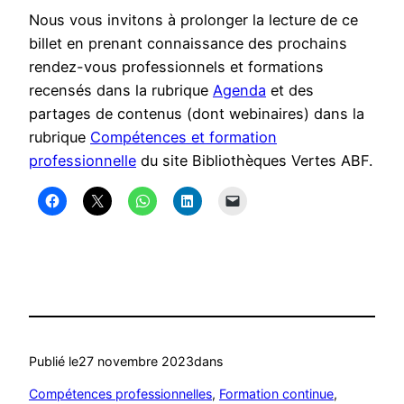
Nous vous invitons à prolonger la lecture de ce
billet en prenant connaissance des prochains
rendez-vous professionnels et formations
recensés dans la rubrique
Agenda
et des
partages de contenus (dont webinaires) dans la
rubrique
Compétences et formation
professionnelle
du site Bibliothèques Vertes ABF.
Publié le
27 novembre 2023
dans
Compétences professionnelles
, 
Formation continue
, 