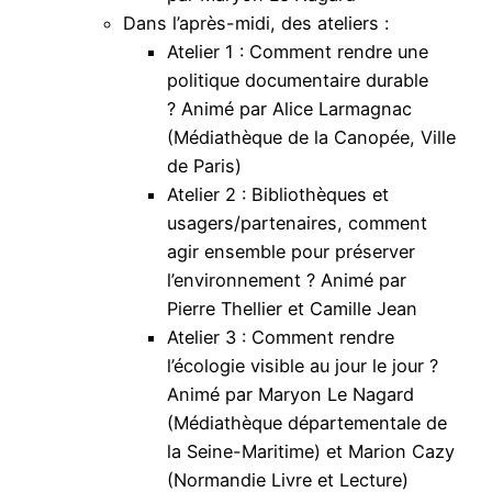
Dans l’après-midi, des ateliers :
Atelier 1 : Comment rendre une
politique documentaire durable
? Animé par Alice Larmagnac
(Médiathèque de la Canopée, Ville
de Paris)
Atelier 2 : Bibliothèques et
usagers/partenaires, comment
agir ensemble pour préserver
l’environnement ? Animé par
Pierre Thellier et Camille Jean
Atelier 3 : Comment rendre
l’écologie visible au jour le jour ?
Animé par Maryon Le Nagard
(Médiathèque départementale de
la Seine-Maritime) et Marion Cazy
(Normandie Livre et Lecture)