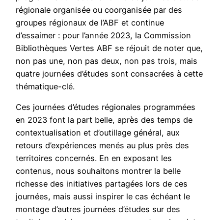
régionale organisée ou coorganisée par des
groupes régionaux de l’ABF et continue
d’essaimer : pour l’année 2023, la Commission
Bibliothèques Vertes ABF se réjouit de noter que,
non pas une, non pas deux, non pas trois, mais
quatre journées d’études sont consacrées à cette
thématique-clé.
Ces journées d’études régionales programmées
en 2023 font la part belle, après des temps de
contextualisation et d’outillage général, aux
retours d’expériences menés au plus près des
territoires concernés. En en exposant les
contenus, nous souhaitons montrer la belle
richesse des initiatives partagées lors de ces
journées, mais aussi inspirer le cas échéant le
montage d’autres journées d’études sur des