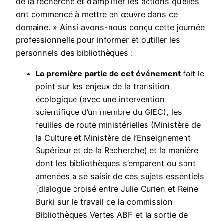
de la recherche et d’amplifier les actions qu’elles
ont commencé à mettre en œuvre dans ce
domaine. » Ainsi avons-nous conçu cette journée
professionnelle pour informer et outiller les
personnels des bibliothèques :
La première partie de cet événement
fait le
point sur les enjeux de la transition
écologique (avec une intervention
scientifique d’un membre du GIEC), les
feuilles de route ministérielles (Ministère de
la Culture et Ministère de l’Enseignement
Supérieur et de la Recherche) et la manière
dont les bibliothèques s’emparent ou sont
amenées à se saisir de ces sujets essentiels
(dialogue croisé entre Julie Curien et Reine
Burki sur le travail de la commission
Bibliothèques Vertes ABF et la sortie de