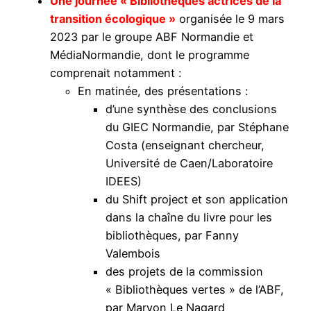
Une journée « Bibliothèques actrices de la
transition écologique »
organisée le 9 mars
2023 par le groupe ABF Normandie et
MédiaNormandie, dont le programme
comprenait notamment :
En matinée, des présentations :
d’une synthèse des conclusions
du GIEC Normandie, par Stéphane
Costa (enseignant chercheur,
Université de Caen/Laboratoire
IDEES)
du Shift project et son application
dans la chaîne du livre pour les
bibliothèques, par Fanny
Valembois
des projets de la commission
« Bibliothèques vertes » de l’ABF,
par Maryon Le Nagard