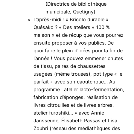
(Directrice de bibliothèque
municipale, Quetigny)
L’après-midi : « Bricolo durable ».
Quésako ? « Des ateliers « 100 %
maison » et de récup que vous pourrez
ensuite proposer à vos publics. De
quoi faire le plein d’idées pour la fin de
l’année ! Vous pouvez emmener chutes
de tissu, paires de chaussettes
usagées (même trouées), pot type « le
parfait » avec son caoutchouc… Au
programme : atelier lacto-fermentation,
fabrication d’éponges, réalisation de
livres citrouilles et de livres arbres,
atelier furoshiki… » avec Annie
Jansseune, Élisabeth Passas et Lisa
Zouhri (réseau des médiathèques des