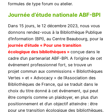
formules de type forum ou atelier.
Journée d’étude nationale ABF-BPI
Dans 15 jours, le 12 décembre 2023, nous vous
donnons rendez-vous à la Bibliothèque Publique
d’Information (BPI), au Centre Beaubourg, pour la
journée d’étude « Pour une transition
écologique des bibliothèques »
conçue dans le
cadre d’un partenariat ABF-BPI. A l’origine de cet
événement professionnel fort, se trouve un
projet commun aux commissions « Bibliothèques
Vertes » et « Advocacy » de l’Association des
Bibliothèques de France, qui se traduit dans le
choix du titre donné à cet événement, qui peut
être compris comme un plaidoyer, en plus d’un
positionnement et d’un objectif atteindre : être
pour une transition écologique des bibliothèques,