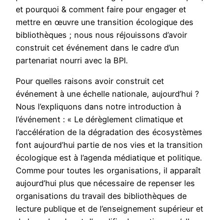
et pourquoi & comment faire pour engager et
mettre en œuvre une transition écologique des
bibliothèques ; nous nous réjouissons d’avoir
construit cet événement dans le cadre d’un
partenariat nourri avec la BPI.
Pour quelles raisons avoir construit cet
événement à une échelle nationale, aujourd’hui ?
Nous l’expliquons dans notre introduction à
l’événement : « Le dérèglement climatique et
l’accélération de la dégradation des écosystèmes
font aujourd’hui partie de nos vies et la transition
écologique est à l’agenda médiatique et politique.
Comme pour toutes les organisations, il apparaît
aujourd’hui plus que nécessaire de repenser les
organisations du travail des bibliothèques de
lecture publique et de l’enseignement supérieur et