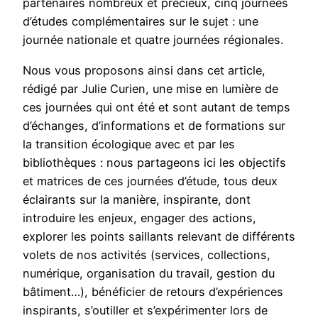
partenaires nombreux et précieux, cinq journées
d’études complémentaires sur le sujet : une
journée nationale et quatre journées régionales.
Nous vous proposons ainsi dans cet article,
rédigé par Julie Curien, une mise en lumière de
ces journées qui ont été et sont autant de temps
d’échanges, d’informations et de formations sur
la transition écologique avec et par les
bibliothèques : nous partageons ici les objectifs
et matrices de ces journées d’étude, tous deux
éclairants sur la manière, inspirante, dont
introduire les enjeux, engager des actions,
explorer les points saillants relevant de différents
volets de nos activités (services, collections,
numérique, organisation du travail, gestion du
bâtiment…), bénéficier de retours d’expériences
inspirants, s’outiller et s’expérimenter lors de