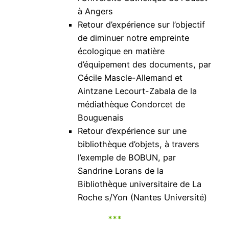
à Angers
Retour d’expérience sur l’objectif
de diminuer notre empreinte
écologique en matière
d’équipement des documents, par
Cécile Mascle-Allemand et
Aintzane Lecourt-Zabala de la
médiathèque Condorcet de
Bouguenais
Retour d’expérience sur une
bibliothèque d’objets, à travers
l’exemple de BOBUN, par
Sandrine Lorans de la
Bibliothèque universitaire de La
Roche s/Yon (Nantes Université)
***