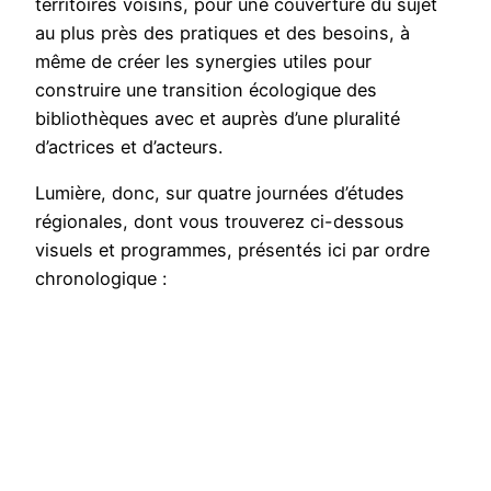
territoires voisins, pour une couverture du sujet
au plus près des pratiques et des besoins, à
même de créer les synergies utiles pour
construire une transition écologique des
bibliothèques avec et auprès d’une pluralité
d’actrices et d’acteurs.
Lumière, donc, sur quatre journées d’études
régionales, dont vous trouverez ci-dessous
visuels et programmes, présentés ici par ordre
chronologique :