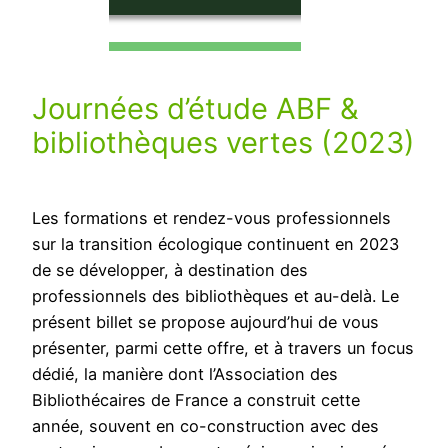
Journées d’étude ABF &
bibliothèques vertes (2023)
Les formations et rendez-vous professionnels
sur la transition écologique continuent en 2023
de se développer, à destination des
professionnels des bibliothèques et au-delà. Le
présent billet se propose aujourd’hui de vous
présenter, parmi cette offre, et à travers un focus
dédié, la manière dont l’Association des
Bibliothécaires de France a construit cette
année, souvent en co-construction avec des