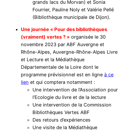
grands lacs du Morvan) et Sonia
Fourrier, Pauline Noly et Valérie Pellé
(Bibliothèque municipale de Dijon).
Une journée « Pour des bibliothèques
(vraiment) vertes ? »
organisée le 30
novembre 2023 par ABF Auvergne et
Rhône-Alpes, Auvergne-Rhône-Alpes Livre
et Lecture et la Médiathèque
Départementale de la Loire dont le
programme prévisionnel est en ligne
à ce
lien
et qui comptera notamment :
Une intervention de l’Association pour
l’Ecologie du livre et de la lecture
Une intervention de la Commission
Bibliothèques Vertes ABF
Des retours d’expériences
Une visite de la Médiathèque