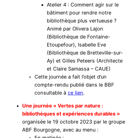
Atelier 4 : Comment agir sur le
bâtiment pour rendre notre
bibliothèque plus vertueuse ?
Animé par Olivera Lajon
(Bibliothèque de Fontaine-
Etoupefour), Isabelle Eve
(Bibliothèque de Bretteville-sur-
Ay) et Gilles Peteers (Architecte
et Claire Samassa – CAUE)
Cette journée a fait l’objet d’un
compte-rendu publié dans le BBF
consultable à
ce lien
.
Une journée « Vertes par nature :
bibliothèques et expériences durables »
organisée le 19 octobre 2023 par le groupe
ABF Bourgogne, avec au menu :
En matinée :