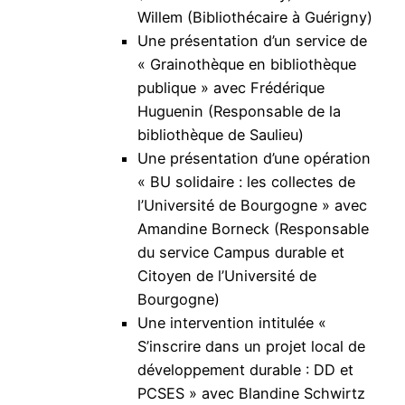
Willem (Bibliothécaire à Guérigny)
Une présentation d’un service de
« Grainothèque en bibliothèque
publique » avec Frédérique
Huguenin (Responsable de la
bibliothèque de Saulieu)
Une présentation d’une opération
« BU solidaire : les collectes de
l’Université de Bourgogne » avec
Amandine Borneck (Responsable
du service Campus durable et
Citoyen de l’Université de
Bourgogne)
Une intervention intitulée «
S’inscrire dans un projet local de
développement durable : DD et
PCSES » avec Blandine Schwirtz