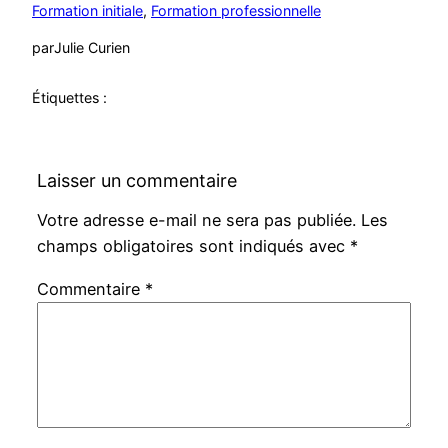
Formation initiale
, 
Formation professionnelle
par
Julie Curien
Étiquettes :
Laisser un commentaire
Votre adresse e-mail ne sera pas publiée.
Les
champs obligatoires sont indiqués avec
*
Commentaire
*