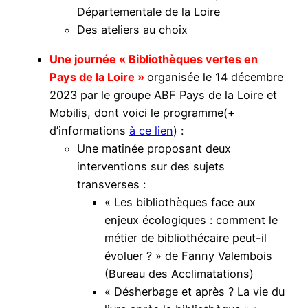
Départementale de la Loire
Des ateliers au choix
Une journée « Bibliothèques vertes en
Pays de la Loire »
organisée le 14 décembre
2023 par le groupe ABF Pays de la Loire et
Mobilis, dont voici le programme(+
d’informations
à ce lien
) :
Une matinée proposant deux
interventions sur des sujets
transverses :
« Les bibliothèques face aux
enjeux écologiques : comment le
métier de bibliothécaire peut-il
évoluer ? » de Fanny Valembois
(Bureau des Acclimatations)
« Désherbage et après ? La vie du