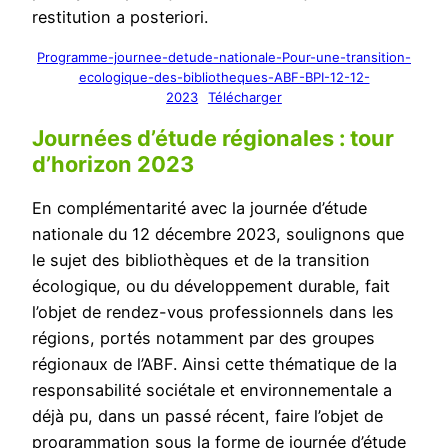
restitution a posteriori.
Programme-journee-detude-nationale-Pour-une-transition-
ecologique-des-bibliotheques-ABF-BPI-12-12-
2023
Télécharger
Journées d’étude régionales : tour
d’horizon 2023
En complémentarité avec la journée d’étude
nationale du 12 décembre 2023, soulignons que
le sujet des bibliothèques et de la transition
écologique, ou du développement durable, fait
l’objet de rendez-vous professionnels dans les
régions, portés notamment par des groupes
régionaux de l’ABF. Ainsi cette thématique de la
responsabilité sociétale et environnementale a
déjà pu, dans un passé récent, faire l’objet de
programmation sous la forme de journée d’étude