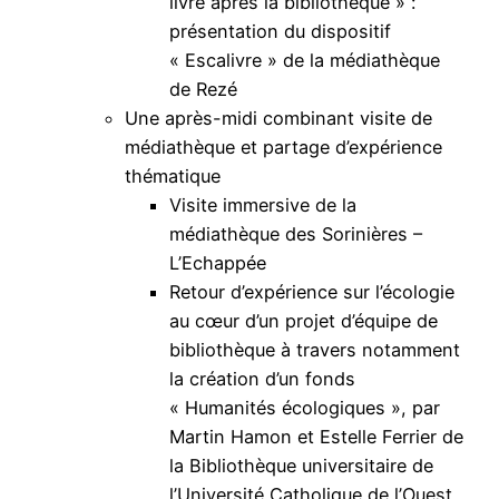
livre après la bibliothèque » :
présentation du dispositif
« Escalivre » de la médiathèque
de Rezé
Une après-midi combinant visite de
médiathèque et partage d’expérience
thématique
Visite immersive de la
médiathèque des Sorinières –
L’Echappée
Retour d’expérience sur l’écologie
au cœur d’un projet d’équipe de
bibliothèque à travers notamment
la création d’un fonds
« Humanités écologiques », par
Martin Hamon et Estelle Ferrier de
la Bibliothèque universitaire de
l’Université Catholique de l’Ouest