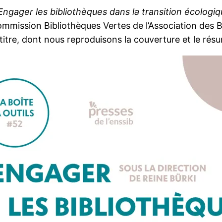
Engager les bibliothèques dans la transition écologi
a commission Bibliothèques Vertes de l’Association des 
 titre, dont nous reproduisons la couverture et le rés