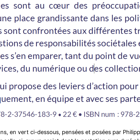
estions, en vert ci-dessous, pensées et posées par Ph