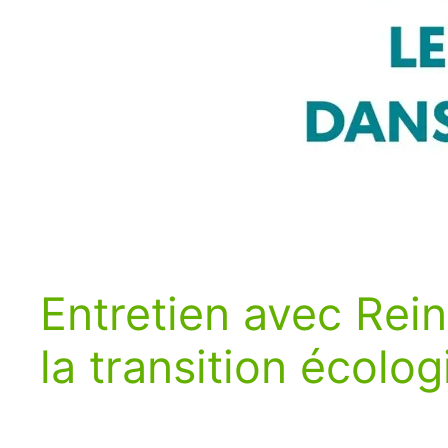
Entretien avec Rein
la transition écolo