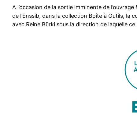
A l’occasion de la sortie imminente de l’ouvrage
de l’Enssib, dans la collection Boîte à Outils, l
avec Reine Bürki sous la direction de laquelle ce