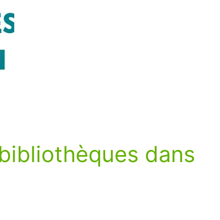
 bibliothèques dans