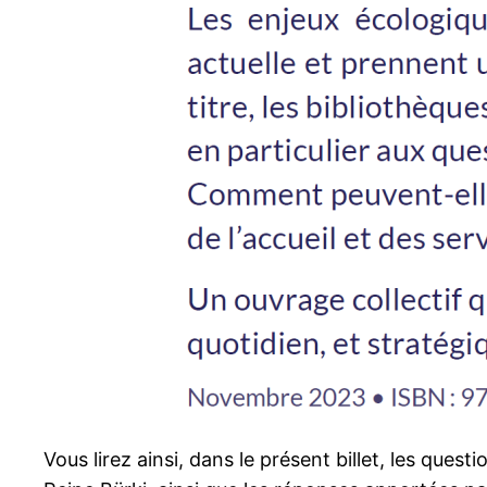
Vous lirez ainsi, dans le présent billet, les qu