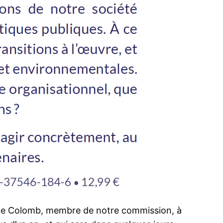
ilippe Colomb, membre de notre commission, à