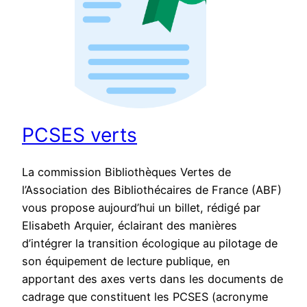
PCSES verts
La commission Bibliothèques Vertes de
l’Association des Bibliothécaires de France (ABF)
vous propose aujourd’hui un billet, rédigé par
Elisabeth Arquier, éclairant des manières
d’intégrer la transition écologique au pilotage de
son équipement de lecture publique, en
apportant des axes verts dans les documents de
cadrage que constituent les PCSES (acronyme