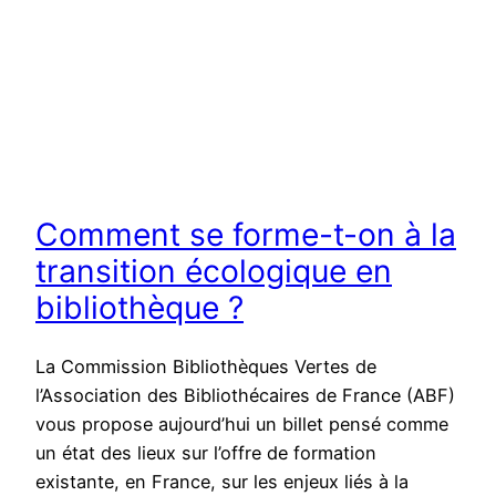
Comment se forme-t-on à la
transition écologique en
bibliothèque ?
La Commission Bibliothèques Vertes de
l’Association des Bibliothécaires de France (ABF)
vous propose aujourd’hui un billet pensé comme
un état des lieux sur l’offre de formation
existante, en France, sur les enjeux liés à la