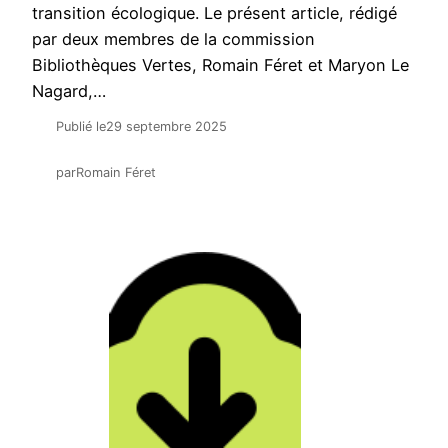
transition écologique. Le présent article, rédigé
par deux membres de la commission
Bibliothèques Vertes, Romain Féret et Maryon Le
Nagard,…
Publié le
29 septembre 2025
par
Romain Féret