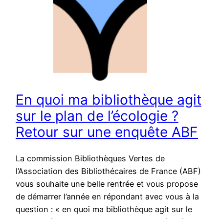
En quoi ma bibliothèque agit
sur le plan de l’écologie ?
Retour sur une enquête ABF
La commission Bibliothèques Vertes de
l’Association des Bibliothécaires de France (ABF)
vous souhaite une belle rentrée et vous propose
de démarrer l’année en répondant avec vous à la
question : « en quoi ma bibliothèque agit sur le