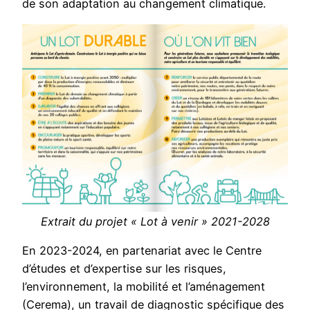
de son adaptation au changement climatique.
Extrait du projet « Lot à venir » 2021-2028
En 2023-2024, en partenariat avec le Centre
d’études et d’expertise sur les risques,
l’environnement, la mobilité et l’aménagement
(Cerema), un travail de diagnostic spécifique des