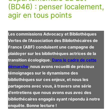
(BD46) : penser localement,
agir en tous points
Les commissions Advocacy et Bibliothèques
Vertes de l’Association des Bibliothécaires de
France (ABF) conduisent une campagne de
plaidoyer sur les bibliothèques actrices de la
transition écologique.
Dans le cadre de cette
démarche
, nous avons recueilli de précieux
témoignages sur le dynamisme des
bibliothèques sur ces enjeux, et nous les
partageons avec vous, à travers une série
d’entretiens que nous avons eus avec des
bibliothécaires engagés ayant répondu à notre
enquête. Bonne lecture !