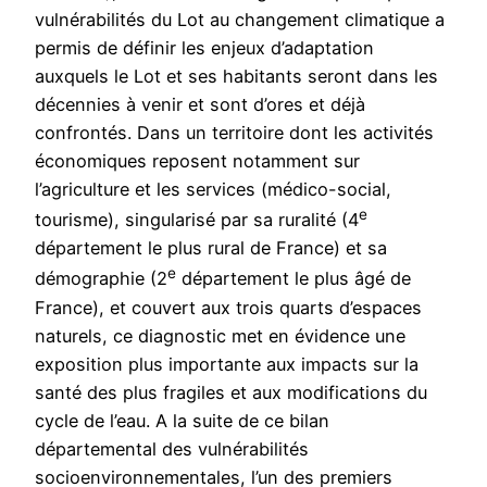
vulnérabilités du Lot au changement climatique a
permis de définir les enjeux d’adaptation
auxquels le Lot et ses habitants seront dans les
décennies à venir et sont d’ores et déjà
confrontés. Dans un territoire dont les activités
économiques reposent notamment sur
l’agriculture et les services (médico-social,
e
tourisme), singularisé par sa ruralité (4
département le plus rural de France) et sa
e
démographie (2
département le plus âgé de
France), et couvert aux trois quarts d’espaces
naturels, ce diagnostic met en évidence une
exposition plus importante aux impacts sur la
santé des plus fragiles et aux modifications du
cycle de l’eau. A la suite de ce bilan
départemental des vulnérabilités
socioenvironnementales, l’un des premiers