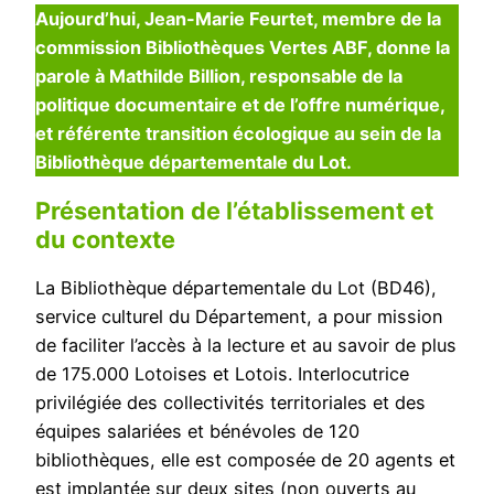
Aujourd’hui, Jean-Marie Feurtet, membre de la
commission Bibliothèques Vertes ABF, donne la
parole à Mathilde Billion, responsable de la
politique documentaire et de l’offre numérique,
et référente transition écologique au sein de la
Bibliothèque départementale du Lot.
Présentation de l’établissement et
du contexte
La Bibliothèque départementale du Lot (BD46),
service culturel du Département, a pour mission
de faciliter l’accès à la lecture et au savoir de plus
de 175.000 Lotoises et Lotois. Interlocutrice
privilégiée des collectivités territoriales et des
équipes salariées et bénévoles de 120
bibliothèques, elle est composée de 20 agents et
est implantée sur deux sites (non ouverts au