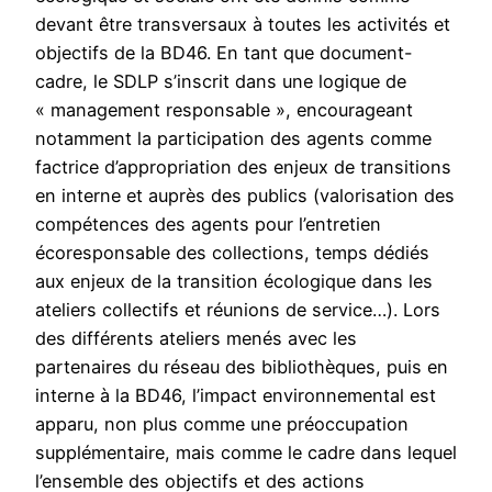
devant être transversaux à toutes les activités et
objectifs de la BD46. En tant que document-
cadre, le SDLP s’inscrit dans une logique de
« management responsable », encourageant
notamment la participation des agents comme
factrice d’appropriation des enjeux de transitions
en interne et auprès des publics (valorisation des
compétences des agents pour l’entretien
écoresponsable des collections, temps dédiés
aux enjeux de la transition écologique dans les
ateliers collectifs et réunions de service…). Lors
des différents ateliers menés avec les
partenaires du réseau des bibliothèques, puis en
interne à la BD46, l’impact environnemental est
apparu, non plus comme une préoccupation
supplémentaire, mais comme le cadre dans lequel
l’ensemble des objectifs et des actions