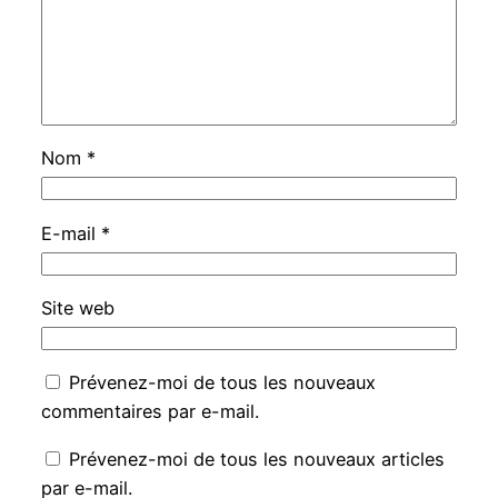
Nom
*
E-mail
*
Site web
Prévenez-moi de tous les nouveaux
commentaires par e-mail.
Prévenez-moi de tous les nouveaux articles
par e-mail.