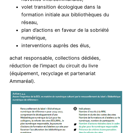
volet transition écologique dans la
formation initiale aux bibliothèques du
réseau,
plan d’actions en faveur de la sobriété
numérique,
interventions auprès des élus,
achat responsable, collections dédiées,
réduction de l’impact du circuit du livre
(équipement, recyclage et partenariat
Ammaréal).