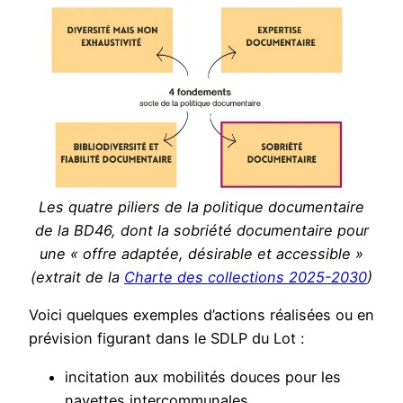
Les quatre piliers de la politique documentaire
de la BD46, dont la sobriété documentaire pour
une « offre adaptée, désirable et accessible »
(extrait de la
Charte des collections 2025-2030
)
Voici quelques exemples d’actions réalisées ou en
prévision figurant dans le SDLP du Lot :
incitation aux mobilités douces pour les
navettes intercommunales,