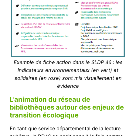
Exemple de fiche action dans le SLDP 46 : les
indicateurs environnementaux (en vert) et
solidaires (en rose) sont mis visuellement en
évidence
L’animation du réseau de
bibliothèques autour des enjeux de
transition écologique
En tant que service départemental de la lecture