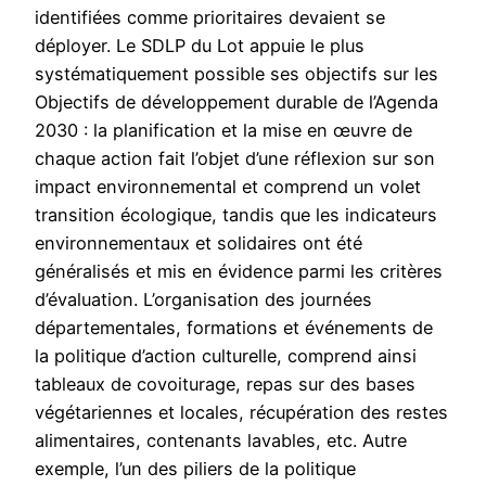
identifiées comme prioritaires devaient se
déployer. Le SDLP du Lot appuie le plus
systématiquement possible ses objectifs sur les
Objectifs de développement durable de l’Agenda
2030 : la planification et la mise en œuvre de
chaque action fait l’objet d’une réflexion sur son
impact environnemental et comprend un volet
transition écologique, tandis que les indicateurs
environnementaux et solidaires ont été
généralisés et mis en évidence parmi les critères
d’évaluation. L’organisation des journées
départementales, formations et événements de
la politique d’action culturelle, comprend ainsi
tableaux de covoiturage, repas sur des bases
végétariennes et locales, récupération des restes
alimentaires, contenants lavables, etc. Autre
exemple, l’un des piliers de la politique