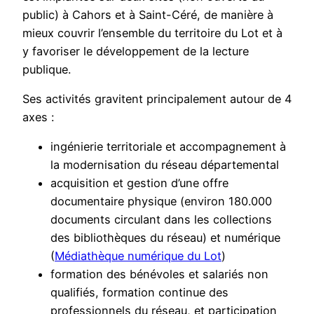
public) à Cahors et à Saint-Céré, de manière à
mieux couvrir l’ensemble du territoire du Lot et à
y favoriser le développement de la lecture
publique.
Ses activités gravitent principalement autour de 4
axes :
ingénierie territoriale et accompagnement à
la modernisation du réseau départemental
acquisition et gestion d’une offre
documentaire physique (environ 180.000
documents circulant dans les collections
des bibliothèques du réseau) et numérique
(
Médiathèque numérique du Lot
)
formation des bénévoles et salariés non
qualifiés, formation continue des
professionnels du réseau, et participation