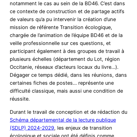
notamment le cas au sein de la BD46. C’est dans
ce contexte de construction et de partage actifs
de valeurs qu’a pu intervenir la création d’une
mission de référente Transition écologique,
chargée de l’animation de l’équipe BD46 et de la
veille professionnelle sur ces questions, et
participant également à des groupes de travail à
plusieurs échelles (département du Lot, région
Occitanie, réseaux d’acteurs locaux du livre…).
Dégager ce temps dédié, dans les réunions, dans
certaines fiches de postes… représente une
difficulté classique, mais aussi une condition de
réussite.
Durant le travail de conception et de rédaction du
Schéma départemental de la lecture publique
(SDLP) 2024-2029
, les enjeux de transition
écologique et sociale ont été définis comme