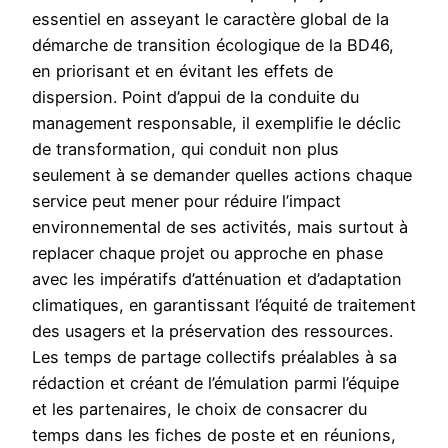
essentiel en asseyant le caractère global de la
démarche de transition écologique de la BD46,
en priorisant et en évitant les effets de
dispersion. Point d’appui de la conduite du
management responsable, il exemplifie le déclic
de transformation, qui conduit non plus
seulement à se demander quelles actions chaque
service peut mener pour réduire l’impact
environnemental de ses activités, mais surtout à
replacer chaque projet ou approche en phase
avec les impératifs d’atténuation et d’adaptation
climatiques, en garantissant l’équité de traitement
des usagers et la préservation des ressources.
Les temps de partage collectifs préalables à sa
rédaction et créant de l’émulation parmi l’équipe
et les partenaires, le choix de consacrer du
temps dans les fiches de poste et en réunions,