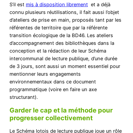
S’il est
mis à disposition librement
et a déjà
connu plusieurs réutilisations, il fait aussi l’objet
d’ateliers de prise en main, proposés tant par les
référentes de territoire que par la référente
transition écologique de la BD46. Les ateliers
d’accompagnement des bibliothèques dans la
conception et la rédaction de leur Schéma
intercommunal de lecture publique, d’une durée
de 3 jours, sont aussi un moment essentiel pour
mentionner leurs engagements
environnementaux dans ce document
programmatique (voire en faire un axe
structurant).
Garder le cap et la méthode pour
progresser collectivement
Le Schéma lotois de lecture publique joue un rôle