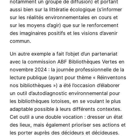
notamment un groupe de diffusion) et portant
aussi bien sur la littératie écologique (s’informer
sur les réalités environnementales en cours et
sur les moyens d’agir) que sur le renforcement
des imaginaires positifs et les visions d’avenir
commun.
Un autre exemple a fait l’objet d’un partenariat
avec la commission ABF Bibliothèques Vertes en
novembre 2024 : la journée professionnelle de la
lecture publique (ayant pour thème « Réinventons
nos bibliothèques ») a été l’occasion d’élaborer
un outil d’autodiagnostic environnemental pour
les bibliothèques lotoises, en se voulant le plus
adaptable possible à leurs différents contextes.
Cet outil a une double vocation : dresser un état
des lieux, mais également prioriser ses actions et
les porter auprès des décideurs et décideuses.