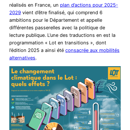
réalisés en France, un
plan d’actions pour 2025-
2029
vient d’être finalisé, qui comprend 6
ambitions pour le Département et appelle
différentes passerelles avec la politique de
lecture publique. L’une des traductions en est la
programmation « Lot en transitions », dont
l’édition 2025 a ainsi été
consacrée aux mobilités
alternatives
.