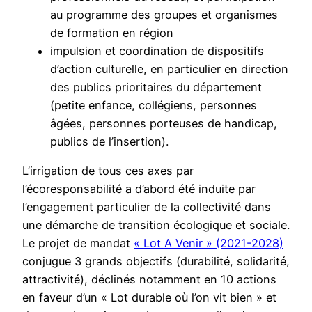
au programme des groupes et organismes
de formation en région
impulsion et coordination de dispositifs
d’action culturelle, en particulier en direction
des publics prioritaires du département
(petite enfance, collégiens, personnes
âgées, personnes porteuses de handicap,
publics de l’insertion).
L’irrigation de tous ces axes par
l’écoresponsabilité a d’abord été induite par
l’engagement particulier de la collectivité dans
une démarche de transition écologique et sociale.
Le projet de mandat
« Lot A Venir » (2021-2028)
conjugue 3 grands objectifs (durabilité, solidarité,
attractivité), déclinés notamment en 10 actions
en faveur d’un « Lot durable où l’on vit bien » et