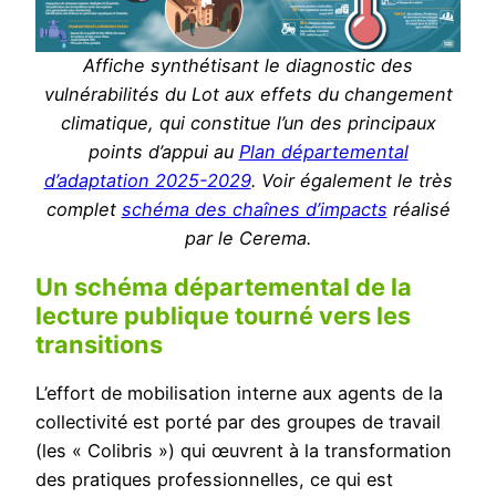
Affiche synthétisant le diagnostic des
vulnérabilités du Lot aux effets du changement
climatique, qui constitue l’un des principaux
points d’appui au
Plan départemental
d’adaptation 2025-2029
. Voir également le très
complet
schéma des chaînes d’impacts
réalisé
par le Cerema.
Un schéma départemental de la
lecture publique tourné vers les
transitions
L’effort de mobilisation interne aux agents de la
collectivité est porté par des groupes de travail
(les « Colibris ») qui œuvrent à la transformation
des pratiques professionnelles, ce qui est