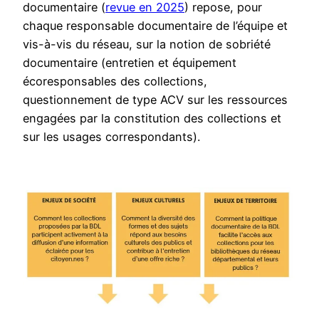
documentaire (
revue en 2025
) repose, pour
chaque responsable documentaire de l’équipe et
vis-à-vis du réseau, sur la notion de sobriété
documentaire (entretien et équipement
écoresponsables des collections,
questionnement de type ACV sur les ressources
engagées par la constitution des collections et
sur les usages correspondants).