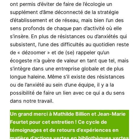
ont permis d’éviter de faire de l’écologie un
supplément d’âme déconnecté de la stratégie
d’établissement et de réseau, mais bien l’un des
sens profonds de chaque pan d’activité où elle
s’insère. En plus de résistances ou d’anxiétés qui
subsistent, l’une des difficultés au quotidien reste
de « dézoomer » et de (se) rappeler qu’un
écogeste n’a guère de valeur en tant que tel, mais
s’intègre dans une entreprise globale et de plus
longue haleine. Même s’il existe des résistances
ou de l’anxiété au sein d’une équipe, il y a la
possibilité de faire un lien avec ce qui a du sens
dans notre travail.
Un grand merci à Mathilde Billion et Jean-Marie
Feurtet pour cet entretien ! Ce cycle de
témoignages et de retours d’expériences en
matière d’actions vertes en bibliothèques vertes