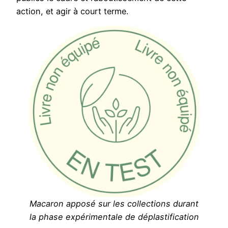
action, et agir à court terme.
Macaron apposé sur les collections durant
la phase expérimentale de déplastification