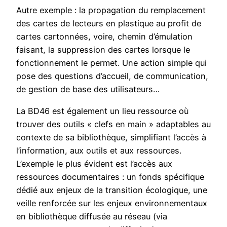
Autre exemple : la propagation du remplacement
des cartes de lecteurs en plastique au profit de
cartes cartonnées, voire, chemin d’émulation
faisant, la suppression des cartes lorsque le
fonctionnement le permet. Une action simple qui
pose des questions d’accueil, de communication,
de gestion de base des utilisateurs…
La BD46 est également un lieu ressource où
trouver des outils « clefs en main » adaptables au
contexte de sa bibliothèque, simplifiant l’accès à
l’information, aux outils et aux ressources.
L’exemple le plus évident est l’accès aux
ressources documentaires : un fonds spécifique
dédié aux enjeux de la transition écologique, une
veille renforcée sur les enjeux environnementaux
en bibliothèque diffusée au réseau (via