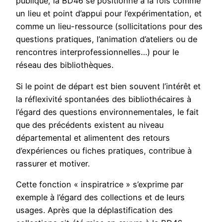
publique, la BD46 se positionne à la fois comme
un lieu et point d’appui pour l’expérimentation, et
comme un lieu-ressource (sollicitations pour des
questions pratiques, l’animation d’ateliers ou de
rencontres interprofessionnelles…) pour le
réseau des bibliothèques.
Si le point de départ est bien souvent l’intérêt et
la réflexivité spontanées des bibliothécaires à
l’égard des questions environnementales, le fait
que des précédents existent au niveau
départemental et alimentent des retours
d’expériences ou fiches pratiques, contribue à
rassurer et motiver.
Cette fonction « inspiratrice » s’exprime par
exemple à l’égard des collections et de leurs
usages. Après que la déplastification des