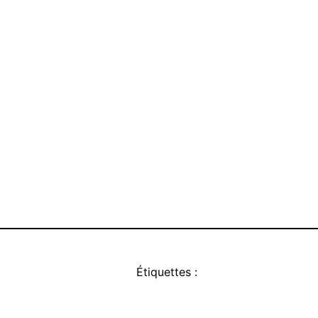
Étiquettes :