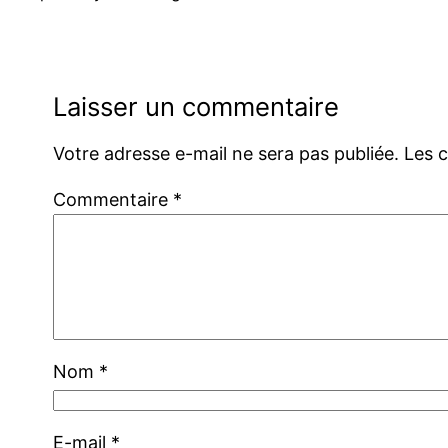
Laisser un commentaire
Votre adresse e-mail ne sera pas publiée.
Les 
Commentaire
*
Nom
*
E-mail
*