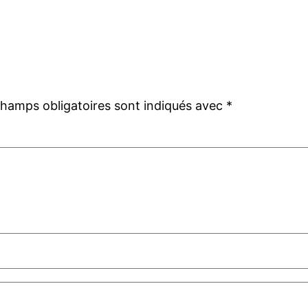
champs obligatoires sont indiqués avec
*